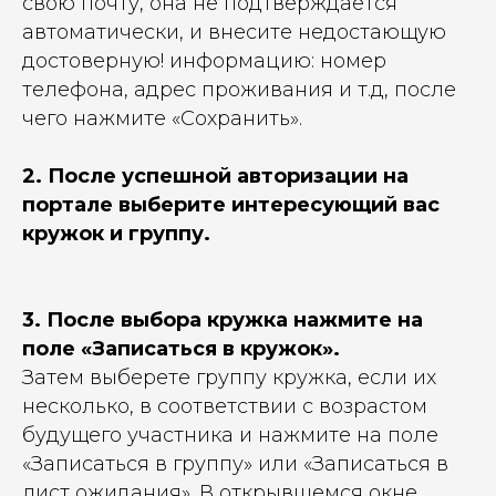
свою почту, она не подтверждается
автоматически, и внесите недостающую
достоверную! информацию: номер
телефона, адрес проживания и т.д, после
чего нажмите «Сохранить».
2. После успешной авторизации на
портале выберите интересующий вас
кружок и группу.
3. После выбора кружка нажмите на
поле «Записаться в кружок».
Затем выберете группу кружка, если их
несколько, в соответствии с возрастом
будущего участника и нажмите на поле
«Записаться в группу» или «Записаться в
лист ожидания». В открывшемся окне