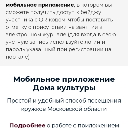
мобильное приложение
, в котором вы
сможете получить доступ к бейджу
участника с QR-кодом, чтобы поставить
отметку о присутствии на занятии в
электронном журнале (для входа в свою
учетную запись используйте логин и
пароль указанный при регистрации на
портале).
Мобильное приложение
Дома культуры
Простой и удобный способ посещения
кружков Московской области
Подробнее
о работе с приложением