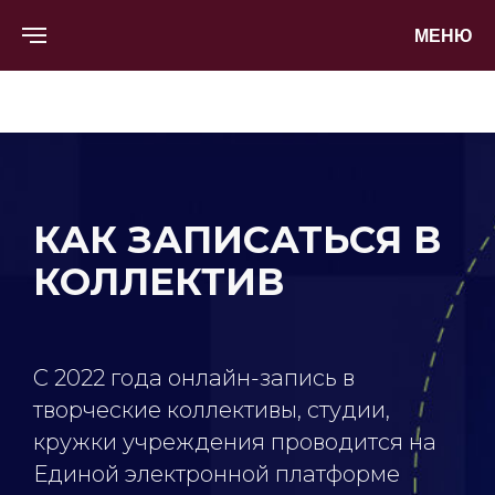
МЕНЮ
КАК ЗАПИСАТЬСЯ В
КОЛЛЕКТИВ
С 2022 года онлайн-запись в
творческие коллективы, студии,
кружки учреждения проводится на
Единой электронной платформе