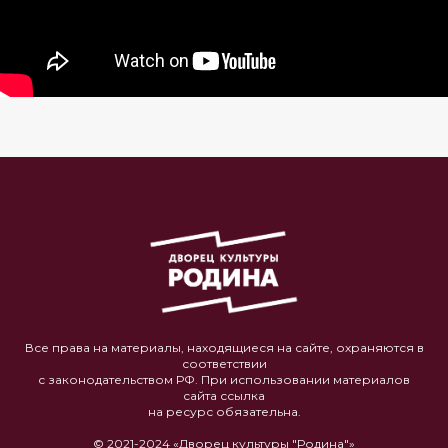
Все права на материалы, находящиеся на сайте, охраняются в
соответствии
с законодательством РФ. При использовании материалов
сайта ссылка
на ресурс обязательна.
© 2021-2024 «Дворец культуры "Родина"»