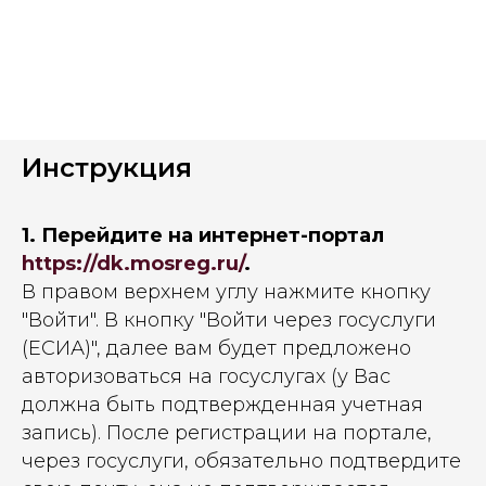
Инструкция
1. Перейдите на интернет-портал
https://dk.mosreg.ru/
.
В правом верхнем углу нажмите кнопку
"Войти". В кнопку "Войти через госуслуги
(ЕСИА)", далее вам будет предложено
авторизоваться на госуслугах (у Вас
должна быть подтвержденная учетная
запись). После регистрации на портале,
через госуслуги, обязательно подтвердите