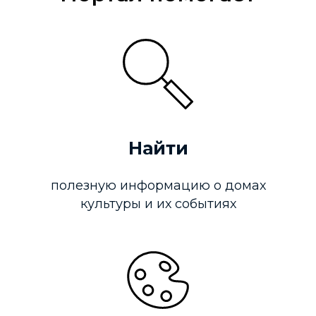
Найти
полезную информацию о домах
культуры и их событиях