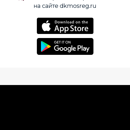
на сайте dkmosreg.ru