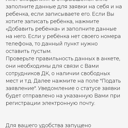
заполните данные для заявки на себя и на
ребенка, если записываете его. Если Вы
хотите записать ребёнка, нажмите
«Добавить ребёнка» и заполните данные
на него. Если у ребёнка нет своего номера
телефона, то данный пункт нужно
оставить пустым.
Проверьте правильность данных в анкете,
они необходимы для связи с Вами
сотрудников ДК, о наличии свободных
мест и т.д. Далее нажмите на поле "Подать
заявление". Уведомление о статусе заявки
будет отправлено на указанную Вами при
регистрации электронную почту.
Для вашего удобства запущено