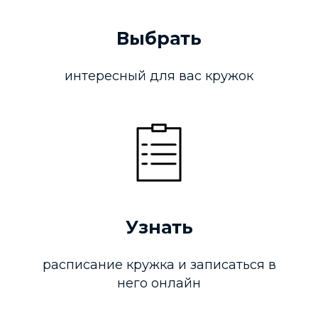
Выбрать
интересный для вас кружок
Узнать
расписание кружка и записаться в
него онлайн