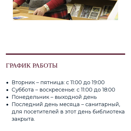
ГРАФИК РАБОТЫ
Вторник – пятница: с 11:00 до 19:00
Суббота – воскресенье: с 11:00 до 18:00
Понедельник – выходной день
Последний день месяца – санитарный,
для посетителей в этот день библиотека
закрыта.