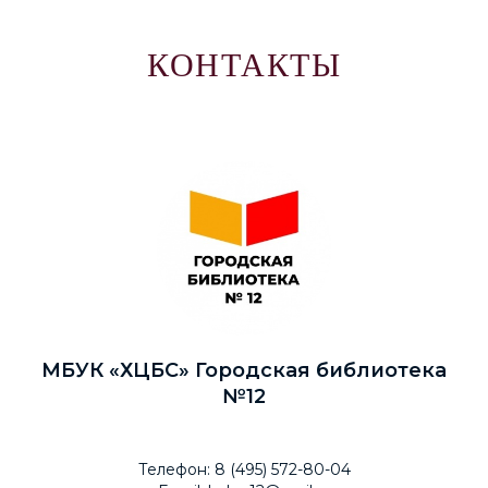
КОНТАКТЫ
МБУК «ХЦБС» Городская библиотека
№12
Телефон: 8 (495) 572-80-04