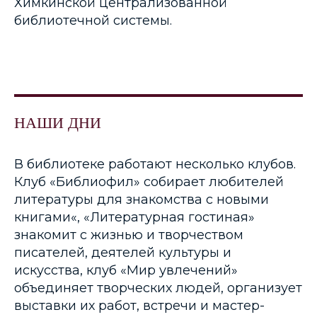
Химкинской централизованной
библиотечной системы.
НАШИ ДНИ
В библиотеке работают несколько клубов.
Клуб «Библиофил» собирает любителей
литературы для знакомства с новыми
книгами«, «Литературная гостиная»
знакомит с жизнью и творчеством
писателей, деятелей культуры и
искусства, клуб «Мир увлечений»
объединяет творческих людей, организует
выставки их работ, встречи и мастер-