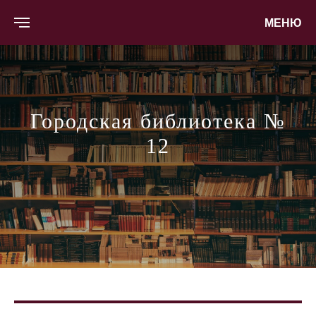
МЕНЮ
Городская библиотека №
12