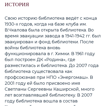
ИСТОРИЯ
Свою историю библиотека ведёт с конца
1930-х годов, когда на базе клуба им.
В.Чкалова была открыта библиотека. Во
время эвакуации завода в 1941-1942 гг. был
эвакуирован и фонд библиотеки. После
войны библиотека вновь
функционировала в г. Химки. В 1961 году
был построен ДК «Родина», где
разместилась и библиотека. До 2007 года
библиотека существовала как
профсоюзная при НПО «Энергомаш». В
2001 году ей было присвоено имя
Светланы Сергеевны Каширской, много
лет возглавлявшей библиотеку. В 2007
году библиотека вошла в состав