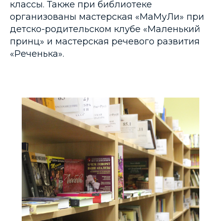
классы. Также при библиотеке
организованы мастерская «МаМуЛи» при
детско-родительском клубе «Маленький
принц» и мастерская речевого развития
«Реченька».